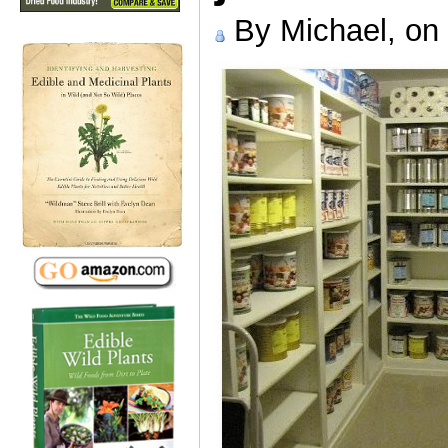
By Michael, on 