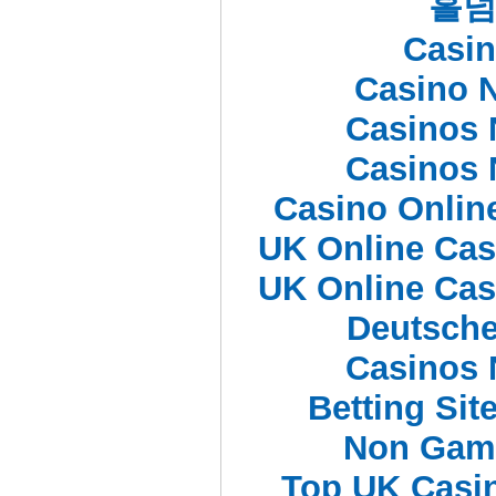
홀덤
Casi
Casino 
Casinos
Casinos
Casino Onlin
UK Online Ca
UK Online Ca
Deutsche
Casinos
Betting Si
Non Gam
Top UK Casi