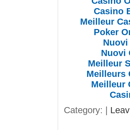
Casino 
Casino 
Meilleur Ca
Poker O
Nuovi
Nuovi 
Meilleur 
Meilleurs
Meilleur
Casi
Category: |
Leav